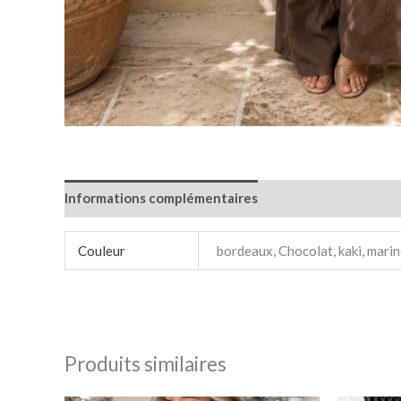
Informations complémentaires
Avis (0)
Couleur
bordeaux, Chocolat, kaki, marin
Produits similaires