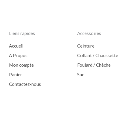
Liens rapides
Accessoires
Accueil
Ceinture
A Propos
Collant / Chaussette
Mon compte
Foulard / Chèche
Panier
Sac
Contactez-nous