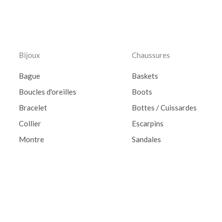
Bijoux
Chaussures
Bague
Baskets
Boucles d'oreilles
Boots
Bracelet
Bottes / Cuissardes
Collier
Escarpins
Montre
Sandales