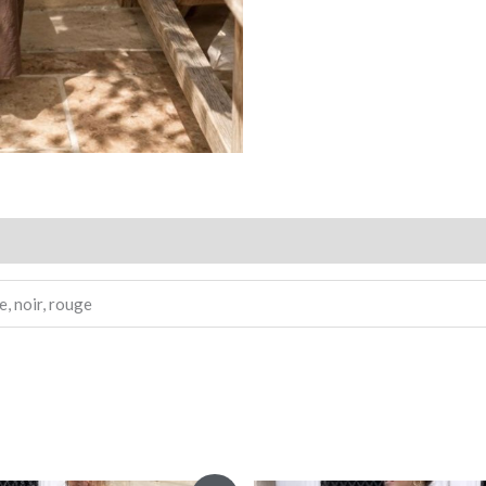
e, noir, rouge